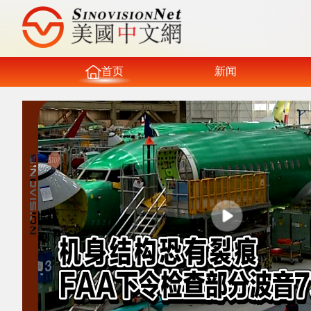
首页
新闻