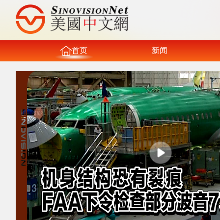
首页
新闻