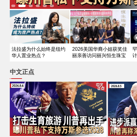
法拉盛为什么始终是纽约
2026美国华裔小姐获奖佳
华人置业热点？
丽亲善访问丽兴恒生珠宝
中文正点