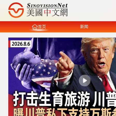
首页
新闻